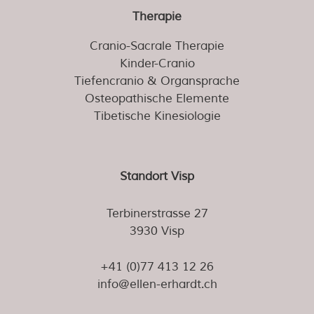
Therapie
Cranio-Sacrale Therapie
Kinder-Cranio
Tiefencranio & Organsprache
Osteopathische Elemente
Tibetische Kinesiologie
Standort Visp
Terbinerstrasse 27
3930 Visp
+41 (0)77 413 12 26
info@ellen-erhardt.ch