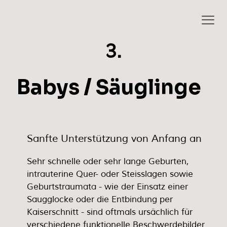
3.
Babys / Säuglinge
Sanfte Unterstützung von Anfang an
Sehr schnelle oder sehr lange Geburten,
intrauterine Quer- oder Steisslagen sowie
Geburtstraumata - wie der Einsatz einer
Saugglocke oder die Entbindung per
Kaiserschnitt - sind oftmals ursächlich für
verschiedene funktionelle Beschwerdebilder