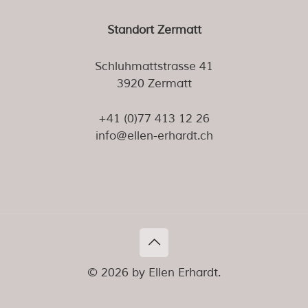
Standort Zermatt
Schluhmattstrasse 41
3920 Zermatt
+41 (0)77 413 12 26
info@ellen-erhardt.ch
© 2026 by Ellen Erhardt.