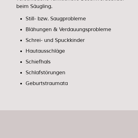
beim Säugling.
Still- bzw. Saugprobleme
Blähungen & Verdauungsprobleme
Schrei- und Spuckkinder
Hautausschläge
Schiefhals
Schlafstörungen
Geburtstraumata